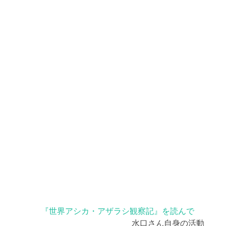
『世界アシカ・アザラシ観察記』を読んで
水口さん自身の活動