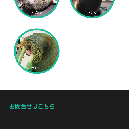
お問合せはこちら